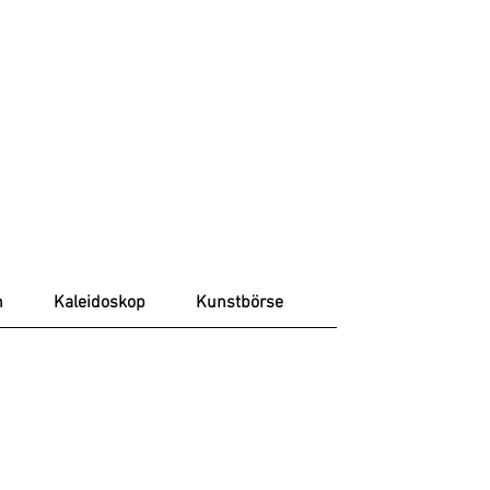
n
Kaleidoskop
Kunstbörse