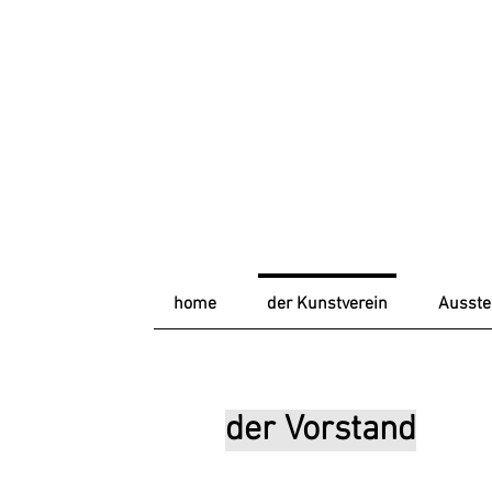
home
der Kunstverein
Ausste
der Vorstand