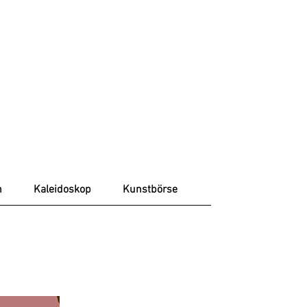
n
Kaleidoskop
Kunstbörse