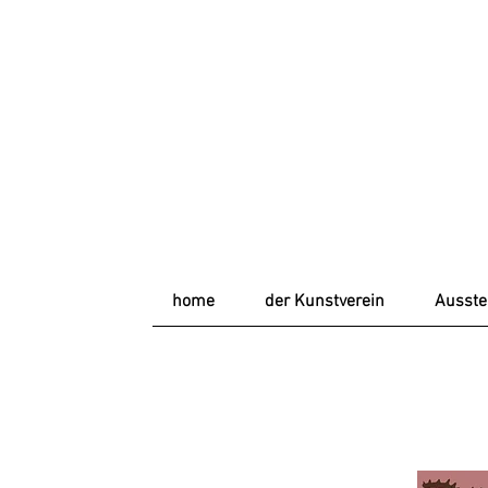
home
der Kunstverein
Ausste