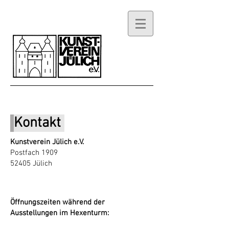
Kontakt
Kunstverein Jülich e.V.
Postfach 1909
52405 Jülich
Öffnungszeiten während der
Ausstellungen im Hexenturm: