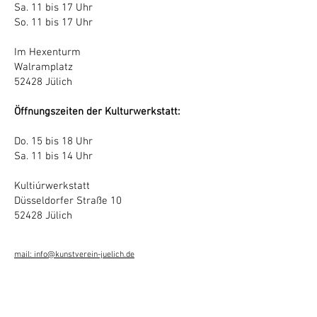
Sa. 11 bis 17 Uhr
So. 11 bis 17 Uhr
Im Hexenturm
Walramplatz
52428 Jülich
Öffnungszeiten der
Kulturwerkstatt:
Do. 15 bis 18 Uhr
Sa. 11 bis 14 Uhr
Kultiúrwerkstatt
Düsseldorfer Straße 10
52428 Jülich
mail: info@kunstverein-juelich.de