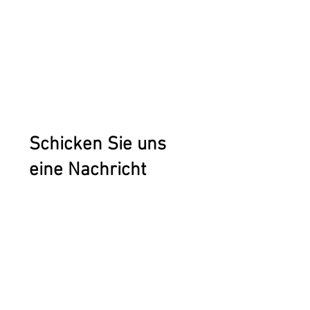
Schicken Sie uns
eine Nachricht