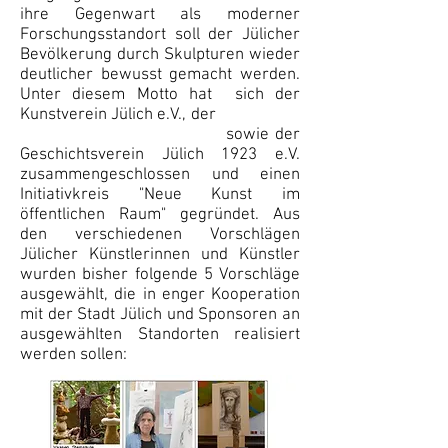
ihre Gegenwart als moderner
Forschungsstandort soll der Jülicher
Bevölkerung durch Skulpturen wieder
deutlicher bewusst gemacht werden.
Unter diesem Motto hat sich der
Kunstverein Jülich e.V., der
sowie der
Geschichtsverein Jülich 1923 e.V.
zusammengeschlossen und einen
Initiativkreis "Neue Kunst im
öffentlichen Raum" gegründet. Aus
den verschiedenen Vorschlägen
Jülicher Künstlerinnen und Künstler
wurden bisher folgende 5 Vorschläge
ausgewählt, die in enger Kooperation
mit der Stadt Jülich und Sponsoren an
ausgewählten Standorten realisiert
werden sollen: