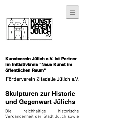
Kunstverein Jülich e.V. ist Partner
im Initiativkreis "Neue Kunst im
öffentlichen Raum"
Förderverein Zitadelle Jülich e.V.
Skulpturen zur Historie
und Gegenwart Jülichs
Die reichhaltige historische
Vergangenheit der Stadt Jülich sowie