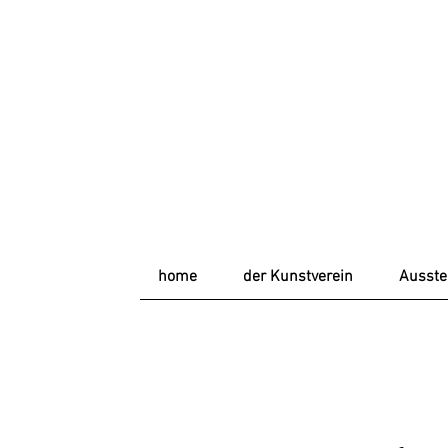
home
der Kunstverein
Ausste