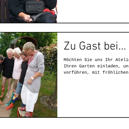
Zu Gast bei...
Möchten Sie uns Ihr Ateli
Ihren Garten einladen, un
vorführen, mit fröhlichen
Nachmittag...