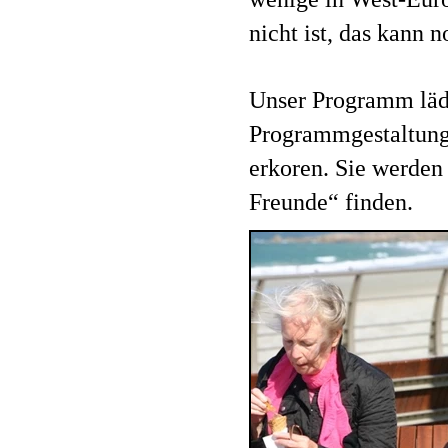
nicht ist, das kann 
Unser Programm lädt
Programmgestaltung 
erkoren. Sie werden 
Freunde“ finden.