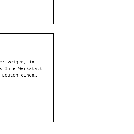
er zeigen, in
s Ihre Werkstatt
 Leuten einen