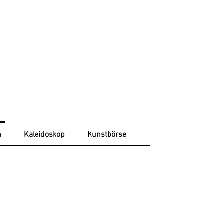
n
Kaleidoskop
Kunstbörse